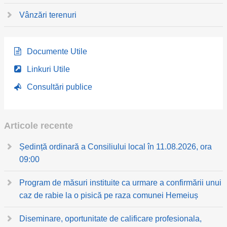
Vânzări terenuri
Documente Utile
Linkuri Utile
Consultări publice
Articole recente
Ședință ordinară a Consiliului local în 11.08.2026, ora
09:00
Program de măsuri instituite ca urmare a confirmării unui
caz de rabie la o pisică pe raza comunei Hemeiuș
Diseminare, oportunitate de calificare profesionala,