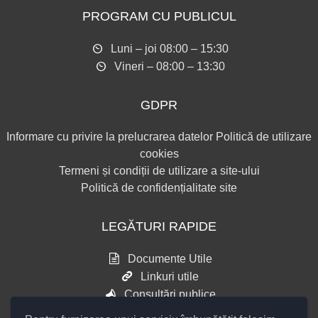
PROGRAM CU PUBLICUL
Luni – joi 08:00 – 15:30
Vineri – 08:00 – 13:30
GDPR
Informare cu privire la prelucrarea datelor
Politică de utilizare
cookies
Termeni și condiții de utilizare a site-ului
Politică de confidențialitate site
LEGĂTURI RAPIDE
Documente Utile
Linkuri utile
Consultări publice