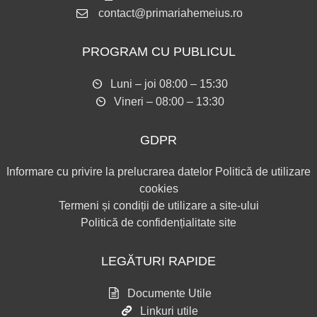
contact@primariahemeius.ro
PROGRAM CU PUBLICUL
Luni – joi 08:00 – 15:30
Vineri – 08:00 – 13:30
GDPR
Informare cu privire la prelucrarea datelor
Politică de utilizare
cookies
Termeni și condiții de utilizare a site-ului
Politică de confidențialitate site
LEGĂTURI RAPIDE
Documente Utile
Linkuri utile