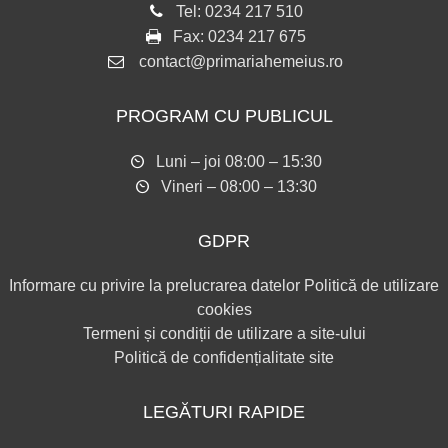
Tel:
0234 217 510
Fax:
0234 217 675
contact@primariahemeius.ro
PROGRAM CU PUBLICUL
Luni – joi 08:00 – 15:30
Vineri – 08:00 – 13:30
GDPR
Informare cu privire la prelucrarea datelor
Politică de utilizare
cookies
Termeni și condiții de utilizare a site-ului
Politică de confidențialitate site
LEGĂTURI RAPIDE