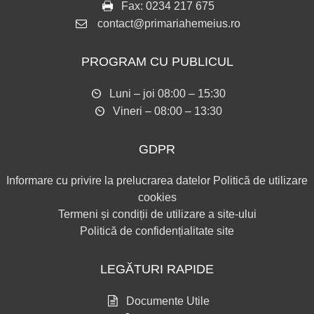
Fax:
0234 217 675
contact@primariahemeius.ro
PROGRAM CU PUBLICUL
Luni – joi 08:00 – 15:30
Vineri – 08:00 – 13:30
GDPR
Informare cu privire la prelucrarea datelor
Politică de utilizare
cookies
Termeni și condiții de utilizare a site-ului
Politică de confidențialitate site
LEGĂTURI RAPIDE
Documente Utile