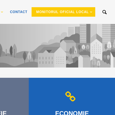
CONTACT
MONITORUL OFICIAL LOCAL
IE
ECONOMIE