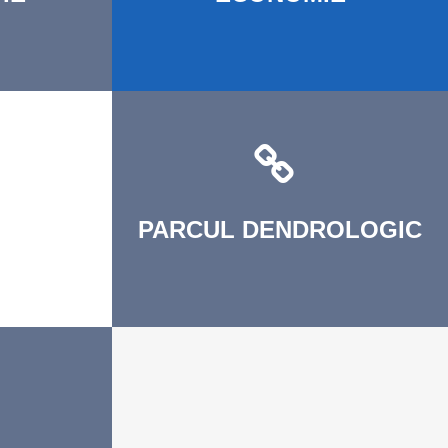
PARCUL
DENDROLOGIC