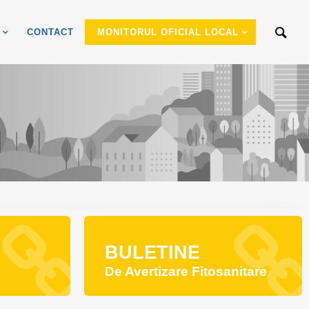
CONTACT
MONITORUL OFICIAL LOCAL
BULETINE
De Avertizare Fitosanitare