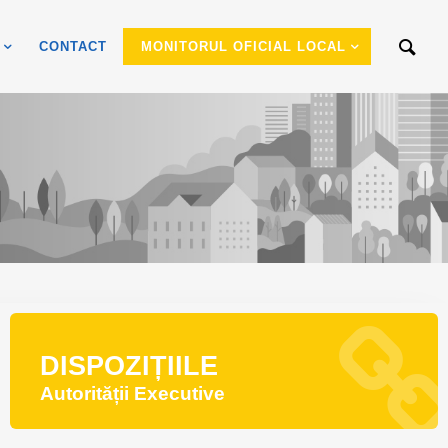
CONTACT
MONITORUL OFICIAL LOCAL
DISPOZIȚIILE
Autorității Executive