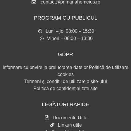
contact@primariahemeius.ro
PROGRAM CU PUBLICUL
Luni – joi 08:00 – 15:30
Vineri – 08:00 – 13:30
GDPR
Informare cu privire la prelucrarea datelor
Politică de utilizare
cookies
Termeni și condiții de utilizare a site-ului
Politică de confidențialitate site
LEGĂTURI RAPIDE
Documente Utile
Linkuri utile