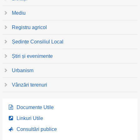
Mediu
Registru agricol
Ședințe Consiliul Local
Știri și evenimente
Urbanism
Vânzări terenuri
Documente Utile
Linkuri Utile
Consultări publice