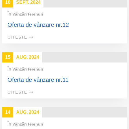
10
SEPT. 2024
În
Vânzări terenuri
Oferta de vânzare nr.12
CITEȘTE
15
AUG. 2024
În
Vânzări terenuri
Oferta de vânzare nr.11
CITEȘTE
14
AUG. 2024
În
Vânzări terenuri