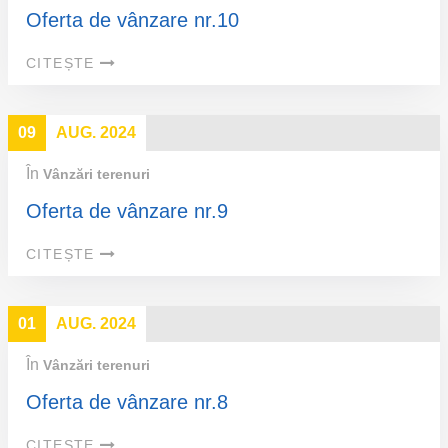
Oferta de vânzare nr.10
CITEȘTE
09
AUG. 2024
În
Vânzări terenuri
Oferta de vânzare nr.9
CITEȘTE
01
AUG. 2024
În
Vânzări terenuri
Oferta de vânzare nr.8
CITEȘTE