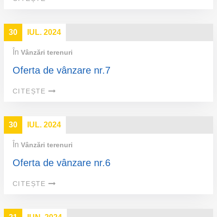
30
IUL. 2024
În
Vânzări terenuri
Oferta de vânzare nr.7
CITEȘTE
30
IUL. 2024
În
Vânzări terenuri
Oferta de vânzare nr.6
CITEȘTE