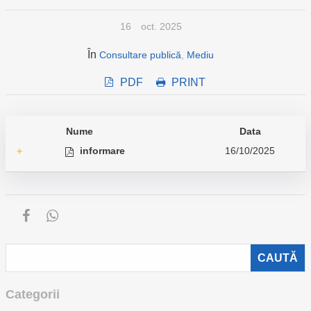
16
oct. 2025
În
Consultare publică
,
Mediu
PDF
PRINT
Nume
Data
informare
16/10/2025
+
Categorii