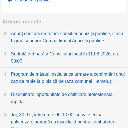
Articole recente
Anunț concurs recrutare consilier achiziții publice, clasa
I, grad superior-Compartiment Achiziții publice
Ședință ordinară a Consiliului local în 11.08.2026, ora
09:00
Program de măsuri instituite ca urmare a confirmării unui
caz de rabie la o pisică pe raza comunei Hemeiuș
Diseminare, oportunitate de calificare profesionala,
rapidă
Joi, 30.07., între orele 06-10:00, se va efectua
pulverizare aeriană cu insecticid pentru combaterea