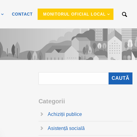
CONTACT
MONITORUL OFICIAL LOCAL
Categorii
Achiziții publice
Asistență socială