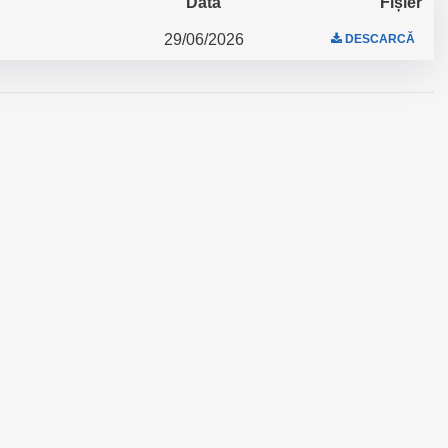
Data
Fișier
29/06/2026
DESCARCĂ