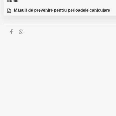
Nume
Măsuri de prevenire pentru perioadele caniculare