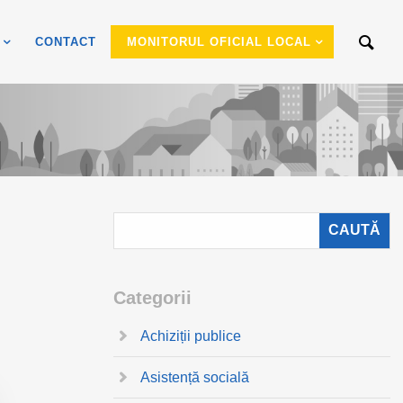
CONTACT
MONITORUL OFICIAL LOCAL
Categorii
Achiziții publice
Asistență socială