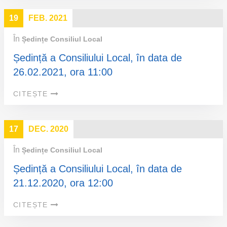
19
FEB. 2021
În
Ședințe Consiliul Local
Ședință a Consiliului Local, în data de
26.02.2021, ora 11:00
CITEȘTE
17
DEC. 2020
În
Ședințe Consiliul Local
Ședință a Consiliului Local, în data de
21.12.2020, ora 12:00
CITEȘTE