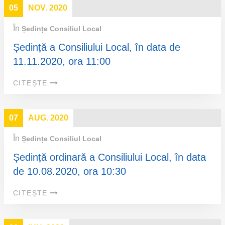
05
NOV. 2020
În
Ședințe Consiliul Local
Ședință a Consiliului Local, în data de
11.11.2020, ora 11:00
CITEȘTE
07
AUG. 2020
În
Ședințe Consiliul Local
Ședință ordinară a Consiliului Local, în data
de 10.08.2020, ora 10:30
CITEȘTE