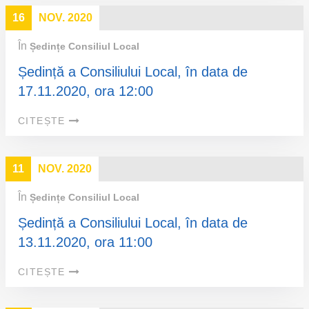
16
NOV. 2020
În
Ședințe Consiliul Local
Ședință a Consiliului Local, în data de
17.11.2020, ora 12:00
CITEȘTE
11
NOV. 2020
În
Ședințe Consiliul Local
Ședință a Consiliului Local, în data de
13.11.2020, ora 11:00
CITEȘTE