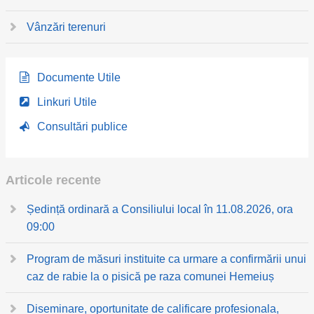
Vânzări terenuri
Documente Utile
Linkuri Utile
Consultări publice
Articole recente
Ședință ordinară a Consiliului local în 11.08.2026, ora
09:00
Program de măsuri instituite ca urmare a confirmării unui
caz de rabie la o pisică pe raza comunei Hemeiuș
Diseminare, oportunitate de calificare profesionala,