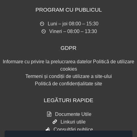
PROGRAM CU PUBLICUL
Luni – joi 08:00 – 15:30
Vineri – 08:00 – 13:30
GDPR
Informare cu privire la prelucrarea datelor
Politică de utilizare
cookies
Termeni și condiții de utilizare a site-ului
Politică de confidențialitate site
LEGĂTURI RAPIDE
Documente Utile
Linkuri utile
Consultări publice