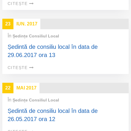
CITEȘTE
23
IUN. 2017
În
Ședințe Consiliul Local
Ședintă de consiliu local în data de
29.06.2017 ora 13
CITEȘTE
22
MAI 2017
În
Ședințe Consiliul Local
Ședintă de consiliu local în data de
26.05.2017 ora 12