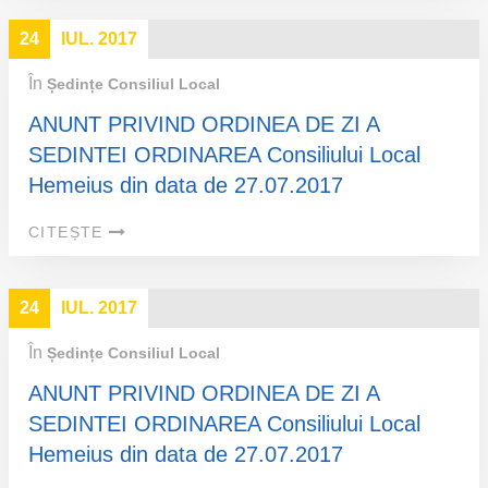
24
IUL. 2017
În
Ședințe Consiliul Local
ANUNT PRIVIND ORDINEA DE ZI A
SEDINTEI ORDINAREA Consiliului Local
Hemeius din data de 27.07.2017
CITEȘTE
24
IUL. 2017
În
Ședințe Consiliul Local
ANUNT PRIVIND ORDINEA DE ZI A
SEDINTEI ORDINAREA Consiliului Local
Hemeius din data de 27.07.2017