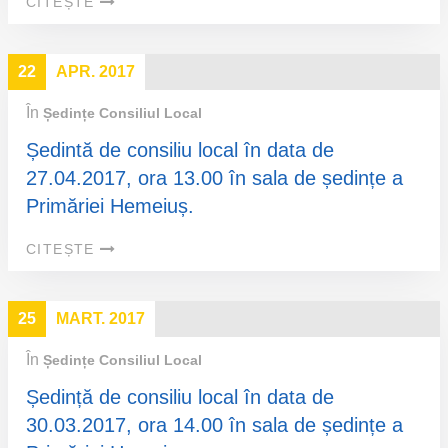
CITEȘTE
22
APR. 2017
În
Ședințe Consiliul Local
Ședintă de consiliu local în data de
27.04.2017, ora 13.00 în sala de ședințe a
Primăriei Hemeiuș.
CITEȘTE
25
MART. 2017
În
Ședințe Consiliul Local
Ședință de consiliu local în data de
30.03.2017, ora 14.00 în sala de ședințe a