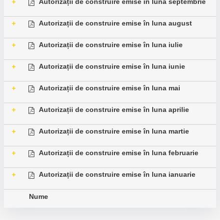
Autorizații de construire emise în luna septembrie
+
Autorizații de construire emise în luna august
+
Autorizații de construire emise în luna iulie
+
Autorizații de construire emise în luna iunie
+
Autorizații de construire emise în luna mai
+
Autorizații de construire emise în luna aprilie
+
Autorizații de construire emise în luna martie
+
Autorizații de construire emise în luna februarie
+
Autorizații de construire emise în luna ianuarie
+
Nume